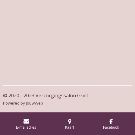
© 2020 - 2023 Verzorgingssalon Griet
Powered by
JouwWeb
E-mailadres
Kaart
Facebook