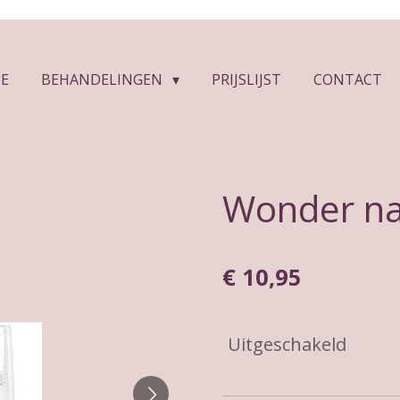
E
BEHANDELINGEN
PRIJSLIJST
CONTACT
Wonder nai
€ 10,95
Uitgeschakeld