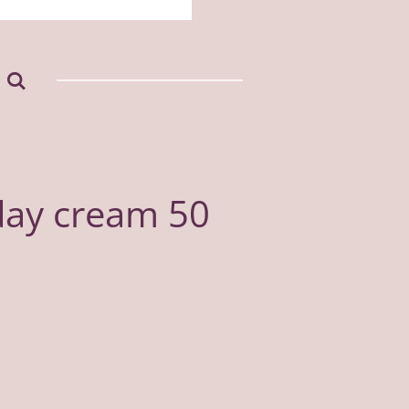
day cream 50