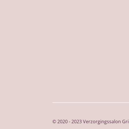
© 2020 - 2023 Verzorgingssalon Gri