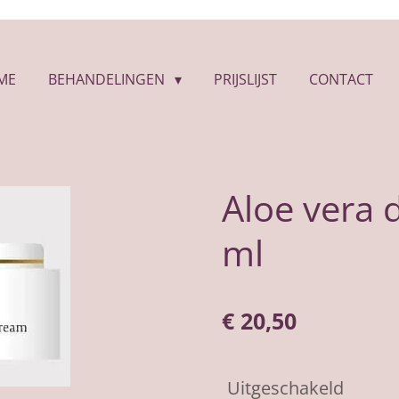
ME
BEHANDELINGEN
PRIJSLIJST
CONTACT
Aloe vera 
ml
€ 20,50
Uitgeschakeld